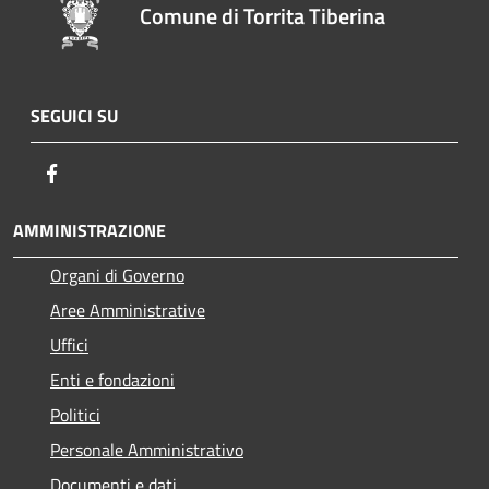
Comune di Torrita Tiberina
SEGUICI SU
Facebook
AMMINISTRAZIONE
Organi di Governo
Aree Amministrative
Uffici
Enti e fondazioni
Politici
Personale Amministrativo
Documenti e dati