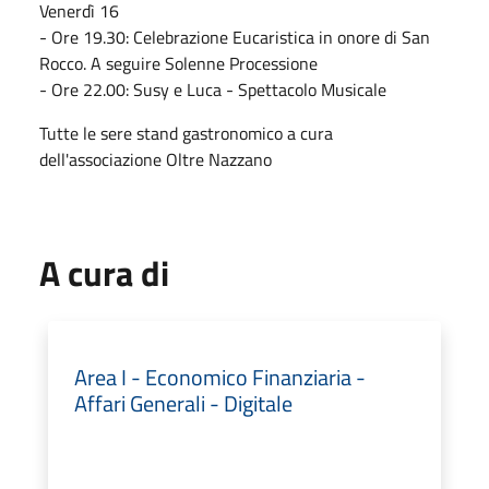
Venerdì 16
- Ore 19.30: Celebrazione Eucaristica in onore di San
Rocco. A seguire Solenne Processione
- Ore 22.00: Susy e Luca - Spettacolo Musicale
Tutte le sere stand gastronomico a cura
dell'associazione Oltre Nazzano
A cura di
Area I - Economico Finanziaria -
Affari Generali - Digitale