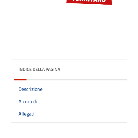
INDICE DELLA PAGINA
Descrizione
A cura di
Allegati