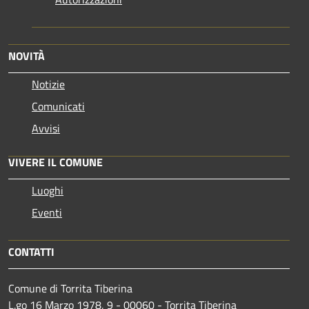
NOVITÀ
Notizie
Comunicati
Avvisi
VIVERE IL COMUNE
Luoghi
Eventi
CONTATTI
Comune di Torrita Tiberina
L.go 16 Marzo 1978, 9 - 00060 - Torrita Tiberina