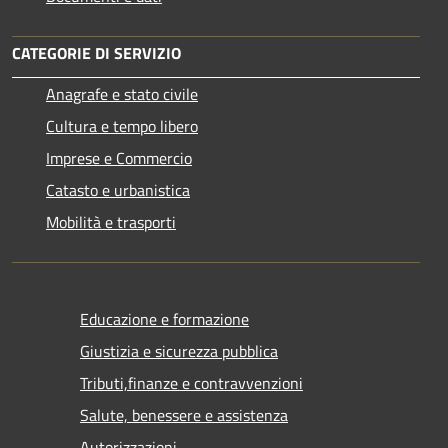
CATEGORIE DI SERVIZIO
Anagrafe e stato civile
Cultura e tempo libero
Imprese e Commercio
Catasto e urbanistica
Mobilità e trasporti
Educazione e formazione
Giustizia e sicurezza pubblica
Tributi,finanze e contravvenzioni
Salute, benessere e assistenza
Autorizzazioni