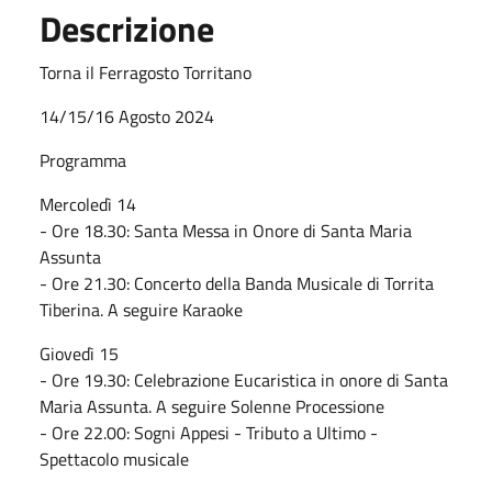
Descrizione
Torna il Ferragosto Torritano
14/15/16 Agosto 2024
Programma
Mercoledì 14
- Ore 18.30: Santa Messa in Onore di Santa Maria
Assunta
- Ore 21.30: Concerto della Banda Musicale di Torrita
Tiberina. A seguire Karaoke
Giovedì 15
- Ore 19.30: Celebrazione Eucaristica in onore di Santa
Maria Assunta. A seguire Solenne Processione
- Ore 22.00: Sogni Appesi - Tributo a Ultimo -
Spettacolo musicale