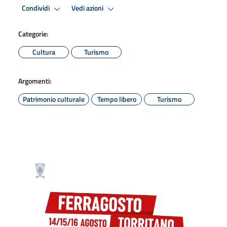
Condividi
Vedi azioni
Categorie:
Cultura
Turismo
Argomenti:
Patrimonio culturale
Tempo libero
Turismo