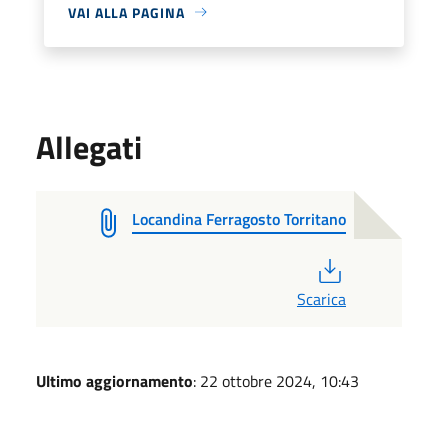
VAI ALLA PAGINA
Allegati
Locandina Ferragosto Torritano
PDF
Scarica
Ultimo aggiornamento
: 22 ottobre 2024, 10:43