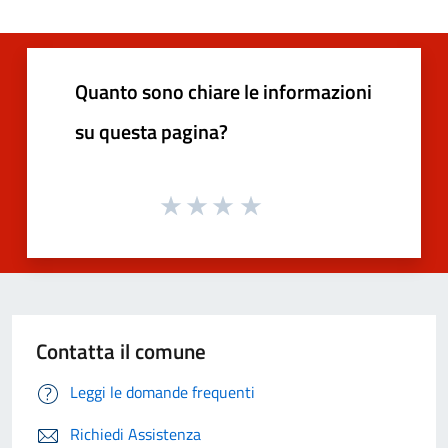
Quanto sono chiare le informazioni
su questa pagina?
Contatta il comune
Leggi le domande frequenti
Richiedi Assistenza