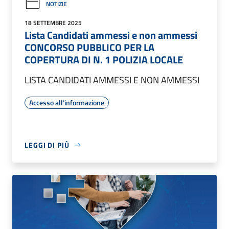
NOTIZIE
18 SETTEMBRE 2025
Lista Candidati ammessi e non ammessi
CONCORSO PUBBLICO PER LA
COPERTURA DI N. 1 POLIZIA LOCALE
LISTA CANDIDATI AMMESSI E NON AMMESSI
Accesso all'informazione
LEGGI DI PIÙ