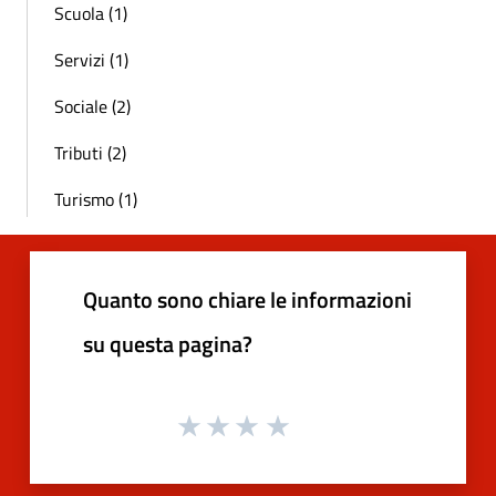
Scuola (1)
Servizi (1)
Sociale (2)
Tributi (2)
Turismo (1)
Quanto sono chiare le informazioni
su questa pagina?