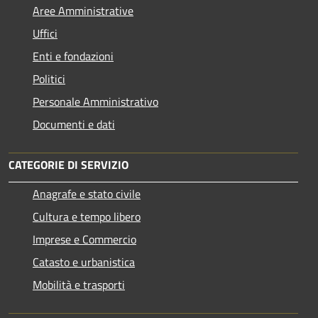
Aree Amministrative
Uffici
Enti e fondazioni
Politici
Personale Amministrativo
Documenti e dati
CATEGORIE DI SERVIZIO
Anagrafe e stato civile
Cultura e tempo libero
Imprese e Commercio
Catasto e urbanistica
Mobilità e trasporti