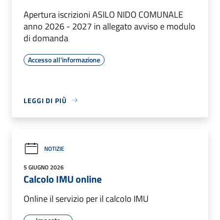
Apertura iscrizioni ASILO NIDO COMUNALE
anno 2026 - 2027 in allegato avviso e modulo
di domanda
Accesso all'informazione
LEGGI DI PIÙ
NOTIZIE
5 GIUGNO 2026
Calcolo IMU online
Online il servizio per il calcolo IMU