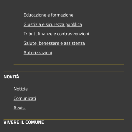
Educazione e formazione
Giustizia e sicurezza pubblica
Tributi,finanze e contravvenzioni
Salute, benessere e assistenza
Autorizzazioni
NOVITÀ
Notizie
Comunicati
Avvisi
VIVERE IL COMUNE