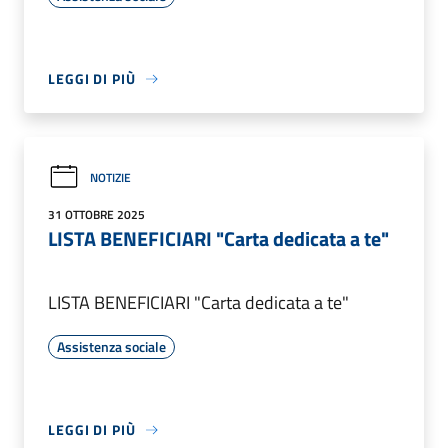
LEGGI DI PIÙ
NOTIZIE
31 OTTOBRE 2025
LISTA BENEFICIARI "Carta dedicata a te"
LISTA BENEFICIARI "Carta dedicata a te"
Assistenza sociale
LEGGI DI PIÙ