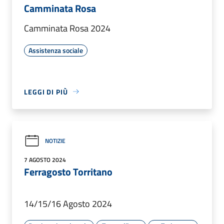
Camminata Rosa
Camminata Rosa 2024
Assistenza sociale
LEGGI DI PIÙ
NOTIZIE
7 AGOSTO 2024
Ferragosto Torritano
14/15/16 Agosto 2024