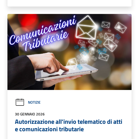
NOTIZIE
30 GENNAIO 2026
Autorizzazione all'invio telematico di atti
e comunicazioni tributarie