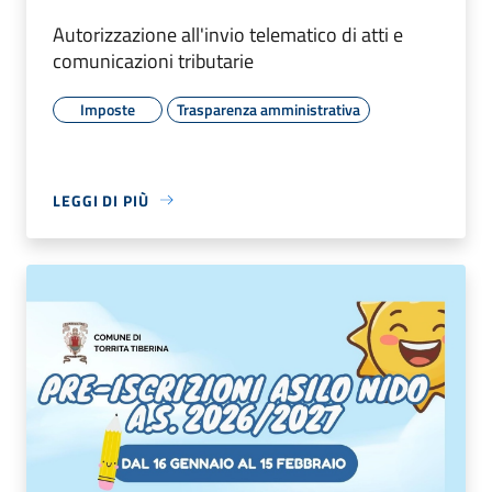
Autorizzazione all'invio telematico di atti e
comunicazioni tributarie
Imposte
Trasparenza amministrativa
LEGGI DI PIÙ