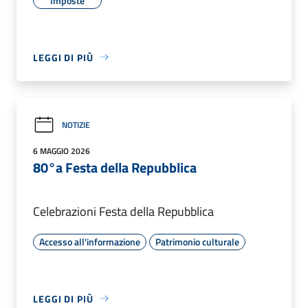
Imposte
LEGGI DI PIÙ
NOTIZIE
6 MAGGIO 2026
80°a Festa della Repubblica
Celebrazioni Festa della Repubblica
Accesso all'informazione
Patrimonio culturale
LEGGI DI PIÙ