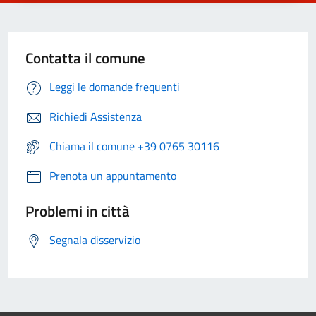
Contatta il comune
Leggi le domande frequenti
Richiedi Assistenza
Chiama il comune +39 0765 30116
Prenota un appuntamento
Problemi in città
Segnala disservizio