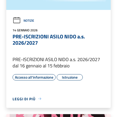
NOTIZIE
14 GENNAIO 2026
PRE-ISCRIZIONI ASILO NIDO a.s.
2026/2027
PRE-ISCRIZIONI ASILO NIDO a.s. 2026/2027
dal 16 gennaio al 15 febbraio
Accesso all'informazione
Istruzione
LEGGI DI PIÙ