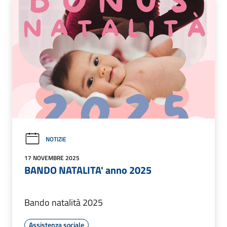
NOTIZIE
17 NOVEMBRE 2025
BANDO NATALITA' anno 2025
Bando natalità 2025
Assistenza sociale