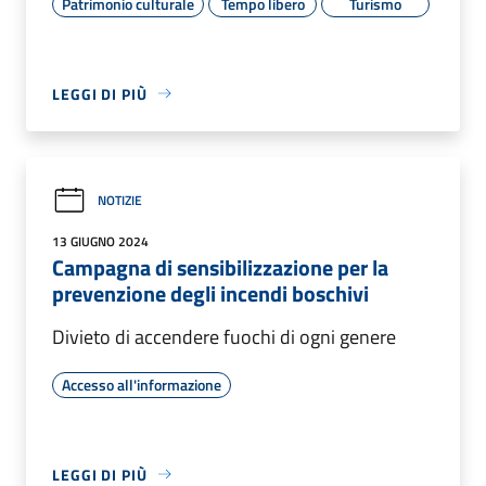
Patrimonio culturale
Tempo libero
Turismo
LEGGI DI PIÙ
NOTIZIE
13 GIUGNO 2024
Campagna di sensibilizzazione per la
prevenzione degli incendi boschivi
Divieto di accendere fuochi di ogni genere
Accesso all'informazione
LEGGI DI PIÙ