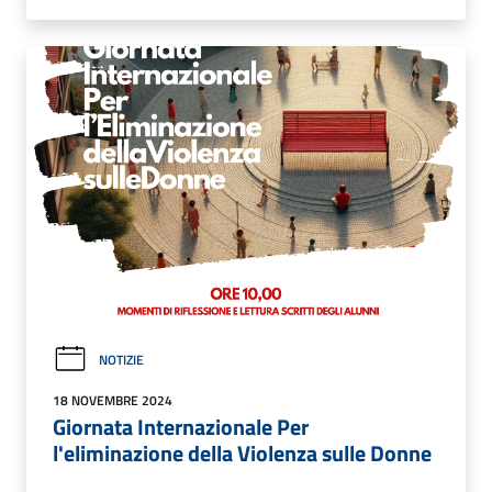
NOTIZIE
18 NOVEMBRE 2024
Giornata Internazionale Per
l'eliminazione della Violenza sulle Donne