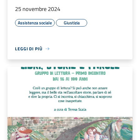
25 novembre 2024
Assistenza sociale
Giustizia
LEGGI DI PIÙ