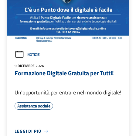
NOTIZIE
9 DICEMBRE 2024
Formazione Digitale Gratuita per Tutti!
Un'opportunità per entrare nel mondo digitale!
Assistenza sociale
LEGGI DI PIÙ