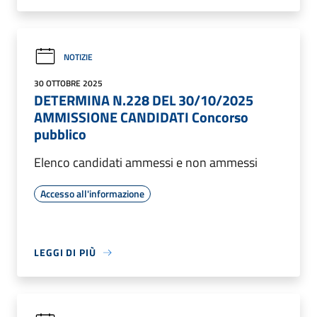
NOTIZIE
30 OTTOBRE 2025
DETERMINA N.228 DEL 30/10/2025
AMMISSIONE CANDIDATI Concorso
pubblico
Elenco candidati ammessi e non ammessi
Accesso all'informazione
LEGGI DI PIÙ