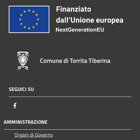
Comune di Torrita Tiberina
SEGUICI SU
Facebook
AMMINISTRAZIONE
Organi di Governo