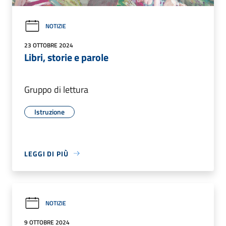
NOTIZIE
23 OTTOBRE 2024
Libri, storie e parole
Gruppo di lettura
Istruzione
LEGGI DI PIÙ
NOTIZIE
9 OTTOBRE 2024