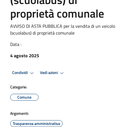
proprietà comunale
AVVISO DI ASTA PUBBLICA per la vendita di un veicolo
(scuolabus) di proprietà comunale
Data :
4 agosto 2025
Condividi
Vedi azioni
Categorie:
Comune
Argomenti:
Trasparenza amministrativa