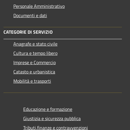
Personale Amministrativo
Documenti e dati
CATEGORIE DI SERVIZIO
Anagrafe e stato civile
Cultura e tempo libero
Imprese e Commercio
Catasto e urbanistica
Mobilità e trasporti
Educazione e formazione
Giustizia e sicurezza pubblica
Tributi,finanze e contravvenzioni