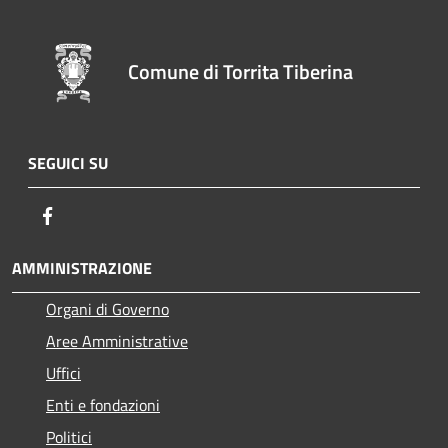
Comune di Torrita Tiberina
SEGUICI SU
Facebook
AMMINISTRAZIONE
Organi di Governo
Aree Amministrative
Uffici
Enti e fondazioni
Politici