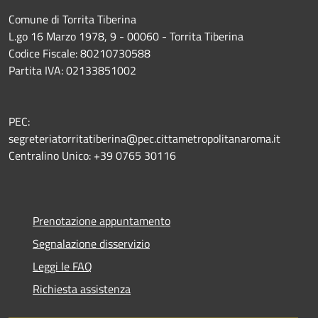
Comune di Torrita Tiberina
L.go 16 Marzo 1978, 9 - 00060 - Torrita Tiberina
Codice Fiscale: 80210730588
Partita IVA: 02133851002
PEC:
segreteriatorritatiberina@pec.cittametropolitanaroma.it
Centralino Unico: +39 0765 30116
Prenotazione appuntamento
Segnalazione disservizio
Leggi le FAQ
Richiesta assistenza