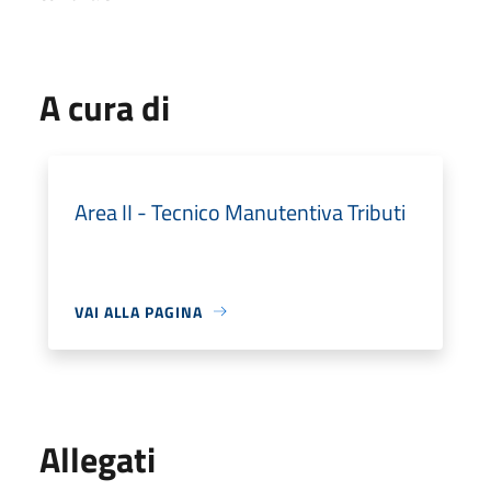
A cura di
Area II - Tecnico Manutentiva Tributi
VAI ALLA PAGINA
Allegati