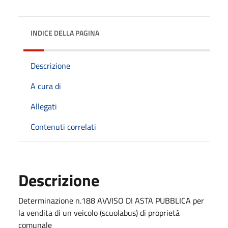
INDICE DELLA PAGINA
Descrizione
A cura di
Allegati
Contenuti correlati
Descrizione
Determinazione n.188 AVVISO DI ASTA PUBBLICA per
la vendita di un veicolo (scuolabus) di proprietà
comunale