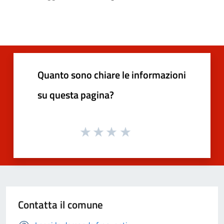
Quanto sono chiare le informazioni
su questa pagina?
Contatta il comune