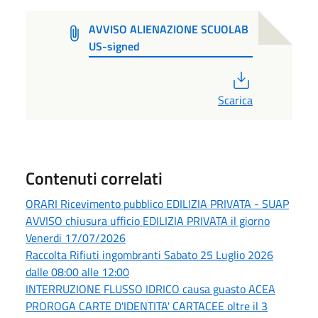
AVVISO ALIENAZIONE SCUOLAB
US-signed
PDF
Scarica
Contenuti correlati
ORARI Ricevimento pubblico EDILIZIA PRIVATA - SUAP
AVVISO chiusura ufficio EDILIZIA PRIVATA il giorno
Venerdi 17/07/2026
Raccolta Rifiuti ingombranti Sabato 25 Luglio 2026
dalle 08:00 alle 12:00
INTERRUZIONE FLUSSO IDRICO causa guasto ACEA
PROROGA CARTE D'IDENTITA' CARTACEE oltre il 3