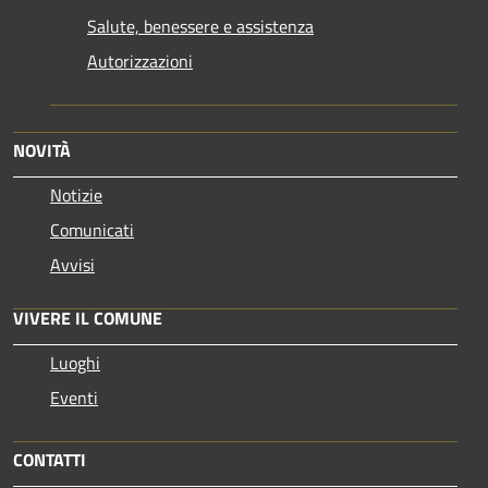
Salute, benessere e assistenza
Autorizzazioni
NOVITÀ
Notizie
Comunicati
Avvisi
VIVERE IL COMUNE
Luoghi
Eventi
CONTATTI