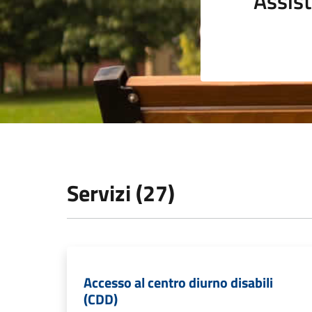
Assist
Servizi (27)
Accesso al centro diurno disabili
(CDD)