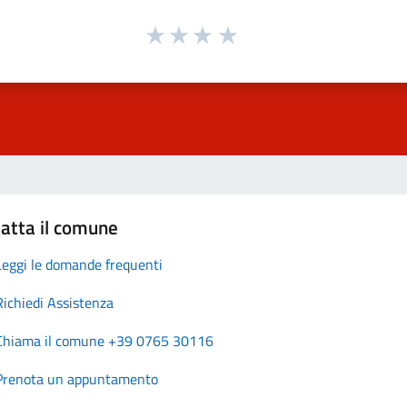
atta il comune
Leggi le domande frequenti
Richiedi Assistenza
Chiama il comune +39 0765 30116
Prenota un appuntamento