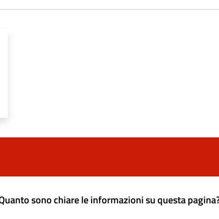
Quanto sono chiare le informazioni su questa pagina