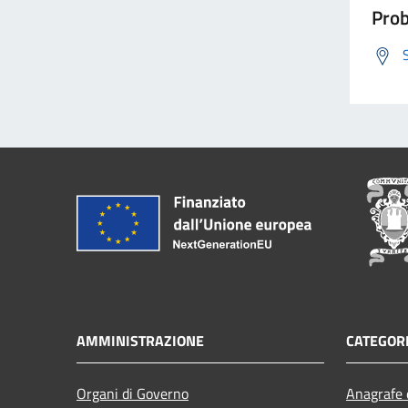
Prob
AMMINISTRAZIONE
CATEGORI
Organi di Governo
Anagrafe e