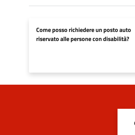
Come posso richiedere un posto auto
riservato alle persone con disabilità?