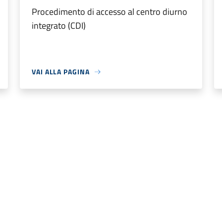
Procedimento di accesso al centro diurno
integrato (CDI)
VAI ALLA PAGINA