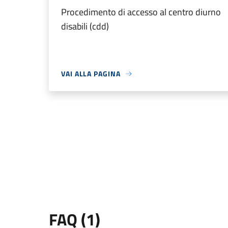
Procedimento di accesso al centro diurno
disabili (cdd)
VAI ALLA PAGINA
FAQ (1)