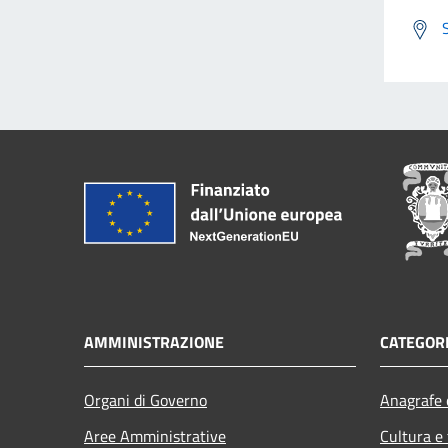
AMMINISTRAZIONE
CATEGORI
Organi di Governo
Anagrafe e
Aree Amministrative
Cultura e