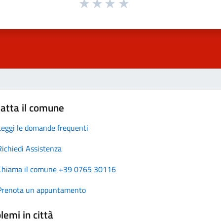
atta il comune
Leggi le domande frequenti
Richiedi Assistenza
Chiama il comune +39 0765 30116
Prenota un appuntamento
lemi in città