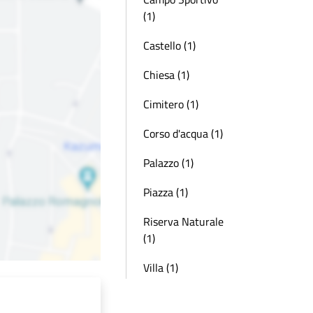
(1)
Castello (1)
Chiesa (1)
Cimitero (1)
Corso d'acqua (1)
Palazzo (1)
Piazza (1)
Riserva Naturale
(1)
Villa (1)