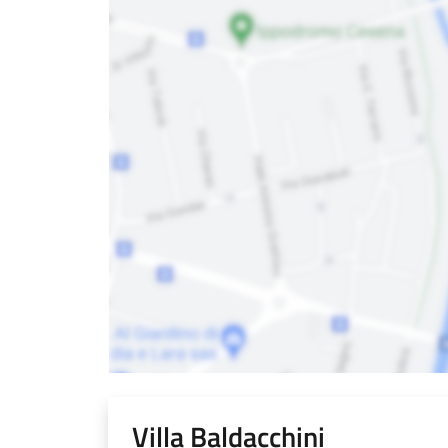
Villa Baldacchini