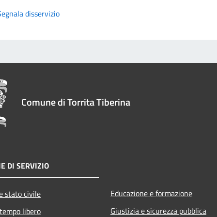
Segnala disservizio
Comune di Torrita Tiberina
E DI SERVIZIO
Educazione e formazione
 stato civile
Giustizia e sicurezza pubblica
 tempo libero