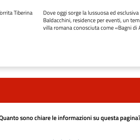
rrita Tiberina
Dove oggi sorge la lussuosa ed esclusiva 
Baldacchini, residence per eventi, un tem
villa romana conosciuta come «Bagni di 
Quanto sono chiare le informazioni su questa pagina