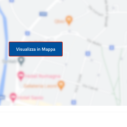
Visualizza in Mappa